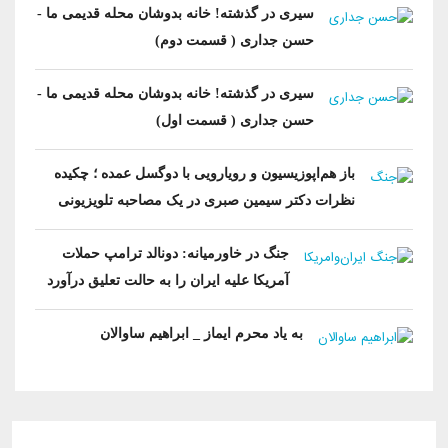
سیری در گذشته! خانه بدوشان محله قدیمی ما -
حسن جداری ( قسمت دوم)
سیری در گذشته! خانه بدوشان محله قدیمی ما -
حسن جداری ( قسمت اول)
باز هم‌اپوزیسیون‌ و رویارویی با ‌دو‌گسل عمده ؛ چکیده
نظرات دکتر سیمین صبری در یک مصاحبه تلویزیونی
جنگ در خاورمیانه: دونالد ترامپ حملات
آمریکا علیه ایران را به حالت تعلیق درآورد
به یاد محرم ایماز _ ابراهیم ساوالان