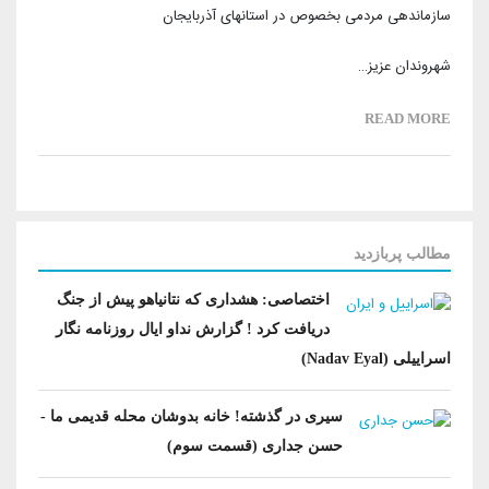
سازماندهی مردمی بخصوص در استانهای آذربایجان
شهروندان عزیز…
READ MORE
مطالب پربازدید
اختصاصی: هشداری که نتانیاهو پیش از جنگ
دریافت کرد ! گزارش نداو ایال روزنامه نگار
اسراییلی (Nadav Eyal)
سیری در گذشته! خانه بدوشان محله قدیمی ما -
حسن جداری (قسمت سوم)