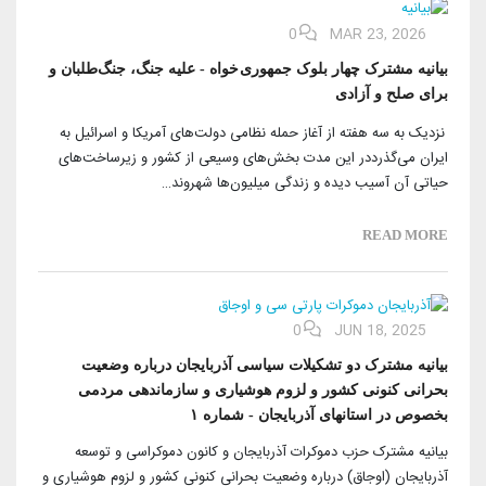
0
MAR 23, 2026
بیانیه مشترک چهار بلوک جمهوری خواه - علیه جنگ، جنگ‌طلبان و
برای صلح و آزادی
نزدیک به سه هفته از آغاز حمله نظامی دولت‌های آمریکا و اسرائیل به
ایران می‌گذرددر این مدت بخش‌های وسیعی از کشور و زیرساخت‌های
حیاتی آن آسیب دیده و زندگی میلیون‌ها شهروند…
READ MORE
0
JUN 18, 2025
بیانیه مشترک دو تشکیلات سیاسی آذربایجان درباره وضعیت
بحرانی کنونی کشور و لزوم هوشیاری و سازماندهی مردمی
بخصوص در استانهای آذربایجان - شماره ۱
بیانیه مشترک حزب دموکرات آذربایجان و کانون دموکراسی و توسعه
آذربایجان (اوجاق) درباره وضعیت بحرانی کنونی کشور و لزوم هوشیاری و