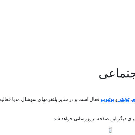
جتماعی
م
،
توئیتر
و
یوتیوب
فعال است و در سایر پلتفرمهای سوشال مدیا فعالی
ای دیگر این صفحه بروزرسانی خواهد شد.