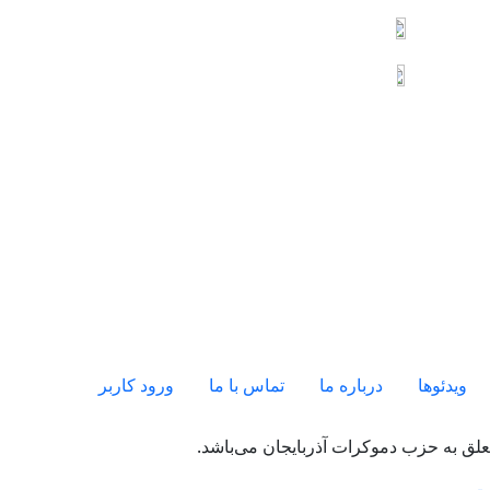
ویدئو‌ها
درباره ما
تماس با ما
ورود کاربر
لق به حزب دموکرات آذربایجان می‌باشد.
ت