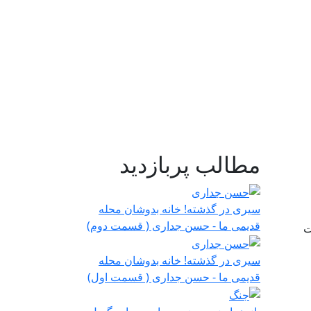
مطالب پربازدید
سیری در گذشته! خانه بدوشان محله
قدیمی ما - حسن جداری ( قسمت دوم)
ت
سیری در گذشته! خانه بدوشان محله
قدیمی ما - حسن جداری ( قسمت اول)