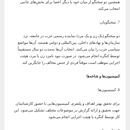
همچنین دو سخنگو از میان خود یا دیگر اعضا برای بخش‌های جانبی
انتخاب می‌کند.
7. سخنگویان:
دو سخنگو (یک زن و یک مرد) نماینده رسمی حزب در جامعه، نزد
سازمان‌ها و نهادهای داخلی، بین‌المللی و دولتی هستند. آن‌ها مواضع
سیاسی حزب را بیان می‌کنند. انتخاب آن‌ها به‌مدت دو سال مستقیماً
توسط کنگره انجام می‌شود. در صورت نبود نامزد زن یا مرد، هیئت
اجرایی موظف است موقتاً فردی از جنس مخالف را جایگزین کند.
کمیسیون‌ها و شاخه‌ها
8. کمیسیون‌ها:
برای تحقق بهتر اهداف و پلتفرم، کمیسیون‌هایی با حضور کارشناسان
جهت تحقیق و ارائه گزارش در موضوعات مختلف تشکیل می‌شود. این
کار توسط کنگره یا هیئت اجرایی انجام می‌شود.