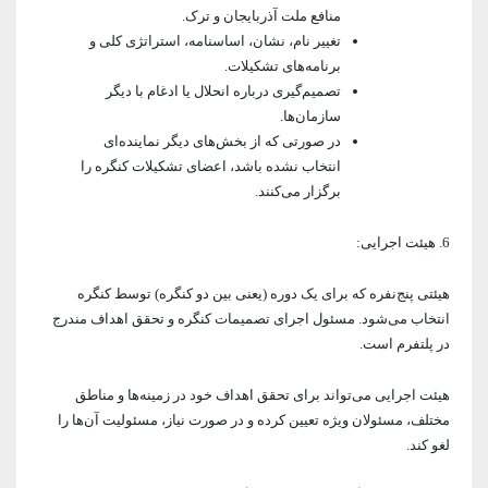
منافع ملت آذربایجان و ترک.
تغییر نام، نشان، اساسنامه، استراتژی کلی و
برنامه‌های تشکیلات.
تصمیم‌گیری درباره انحلال یا ادغام با دیگر
سازمان‌ها.
در صورتی که از بخش‌های دیگر نماینده‌ای
انتخاب نشده باشد، اعضای تشکیلات کنگره را
برگزار می‌کنند.
6. هیئت اجرایی:
هیئتی پنج‌نفره که برای یک دوره (یعنی بین دو کنگره) توسط کنگره
انتخاب می‌شود. مسئول اجرای تصمیمات کنگره و تحقق اهداف مندرج
در پلتفرم است.
هیئت اجرایی می‌تواند برای تحقق اهداف خود در زمینه‌ها و مناطق
مختلف، مسئولان ویژه تعیین کرده و در صورت نیاز، مسئولیت آن‌ها را
لغو کند.