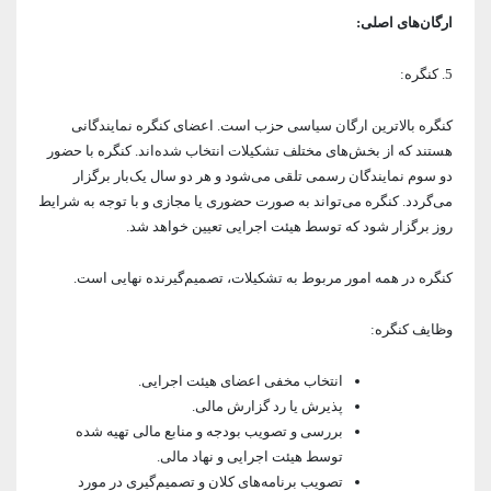
ارگان‌های اصلی:
5. کنگره:
کنگره بالاترین ارگان سیاسی حزب است. اعضای کنگره نمایندگانی
هستند که از بخش‌های مختلف تشکیلات انتخاب شده‌اند. کنگره با حضور
دو سوم نمایندگان رسمی تلقی می‌شود و هر دو سال یک‌بار برگزار
می‌گردد. کنگره می‌تواند به صورت حضوری یا مجازی و با توجه به شرایط
روز برگزار شود که توسط هیئت اجرایی تعیین خواهد شد.
کنگره در همه امور مربوط به تشکیلات، تصمیم‌گیرنده نهایی است.
وظایف کنگره:
انتخاب مخفی اعضای هیئت اجرایی.
پذیرش یا رد گزارش مالی.
بررسی و تصویب بودجه و منابع مالی تهیه شده
توسط هیئت اجرایی و نهاد مالی.
تصویب برنامه‌های کلان و تصمیم‌گیری در مورد