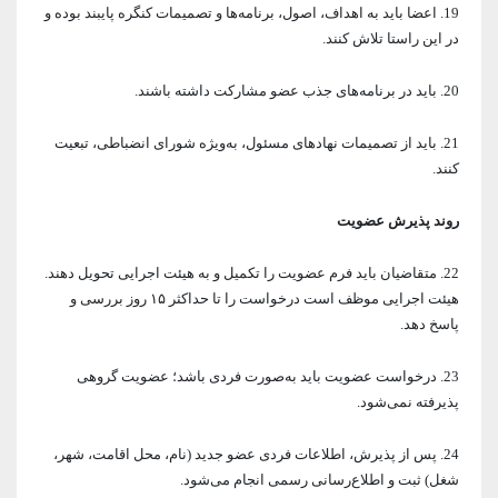
19. اعضا باید به اهداف، اصول، برنامه‌ها و تصمیمات کنگره پایبند بوده و
در این راستا تلاش کنند.
20. باید در برنامه‌های جذب عضو مشارکت داشته باشند.
21. باید از تصمیمات نهادهای مسئول، به‌ویژه شورای انضباطی، تبعیت
کنند.
روند پذیرش عضویت
22. متقاضیان باید فرم عضویت را تکمیل و به هیئت اجرایی تحویل دهند.
هیئت اجرایی موظف است درخواست را تا حداکثر ۱۵ روز بررسی و
پاسخ دهد.
23. درخواست عضویت باید به‌صورت فردی باشد؛ عضویت گروهی
پذیرفته نمی‌شود.
24. پس از پذیرش، اطلاعات فردی عضو جدید (نام، محل اقامت، شهر،
شغل) ثبت و اطلاع‌رسانی رسمی انجام می‌شود.