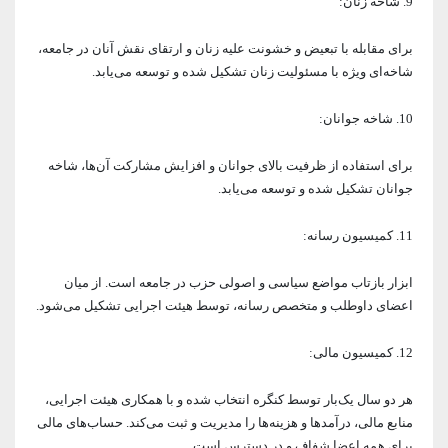
9. شاخه زنان:
برای مقابله با تبعیض و خشونت علیه زنان و ارتقای نقش آنان در جامعه،
شاخه‌ای ویژه با مسئولیت زنان تشکیل شده و توسعه می‌یابد.
10. شاخه جوانان:
برای استفاده از ظرفیت بالای جوانان و افزایش مشارکت آن‌ها، شاخه
جوانان تشکیل شده و توسعه می‌یابد.
11. کمیسیون رسانه:
ابزار بازتاب مواضع سیاسی و اصولی حزب در جامعه است. از میان
اعضای داوطلب و متخصص رسانه، توسط هیئت اجرایی تشکیل می‌شود.
12. کمیسیون مالی:
هر دو سال یک‌بار توسط کنگره انتخاب شده و با همکاری هیئت اجرایی،
منابع مالی، درآمدها و هزینه‌ها را مدیریت و ثبت می‌کند. حساب‌های مالی
برای همه اعضا شفاف و در دسترس است.