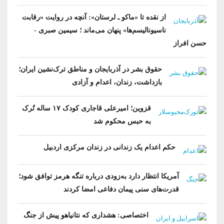
از نقده تا «ماکو ـ لرستان»: آنچه در روایت «رقابت
ناسیونالیسم‌ها» پنهان می‌ماند ؛ سیمین صبری -
حسن افراز
حقوق بشر در آذربایجان و مناطق ترک‌نشین ایران؛
بازداشت، زندان، اعدام و آزادی
قزوین؛ امیرعلی قاجاری کودک ۱۷ ساله تُرک
به حبس محکوم شد
حکم اعدام یک زندانی در زندان مرکزی اردبیل
آمریکا انتظار دارد به‌زودی درباره تنگه هرمز توافق شود؛
قدرت‌های سنی پیمان دفاعی امضا کردند
اختصاصی: هشداری که نتانیاهو پیش از جنگ