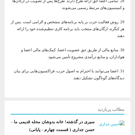
28. تمامی اعضا حق ارائه طرح دارند. طرح‌ها پس از تصویب در ارگان‌ها
و کمیسیون‌های مرتبط رسمی می‌شوند.
29. روش فعالیت حزب بر پایه برنامه‌های مشخص و الزامی است. پس از
هر کنگره، ارگان‌های منتخب باید برنامه کاری تنظیم‌شده خود را ارائه
دهند.
30. منابع مالی از طریق حق عضویت اعضا، کمک‌های مالی اعضا و
هواداران، و منابع درآمدی مشروع تأمین می‌شود.
31. اعضا می‌توانند با احترام به اصول حزب، فراکسیون‌هایی برای بیان
دیدگاه‌های گوناگون تشکیل دهند.
مطالب پربازدید
سیری در گذشته! خانه بدوشان محله قدیمی ما -
حسن جداری ( قسمت چهارم - پایانی)