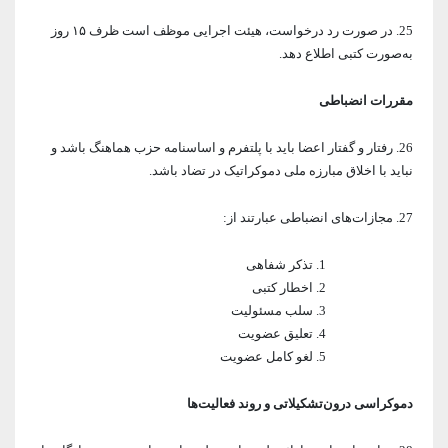
25. در صورت رد درخواست، هیئت اجرایی موظف است ظرف ۱۵ روز
به‌صورت کتبی اطلاع دهد.
مقررات انضباطی
26. رفتار و گفتار اعضا باید با پلتفرم و اساسنامه حزب هماهنگ باشد و
نباید با اخلاق مبارزه ملی دموکراتیک در تضاد باشد.
27. مجازات‌های انضباطی عبارتند از:
تذکر شفاهی
اخطار کتبی
سلب مسئولیت
تعلیق عضویت
لغو کامل عضویت
دموکراسی درون‌تشکیلاتی و روند فعالیت‌ها