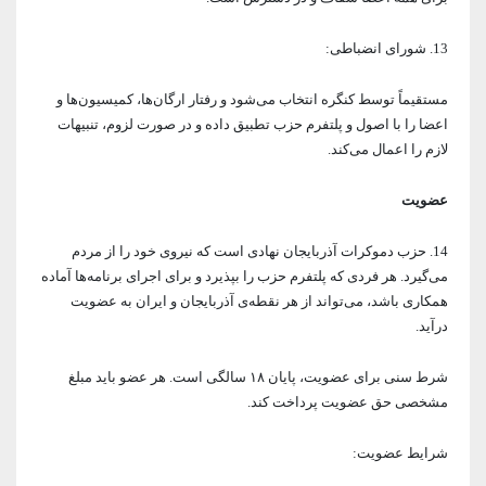
13. شورای انضباطی:
مستقیماً توسط کنگره انتخاب می‌شود و رفتار ارگان‌ها، کمیسیون‌ها و
اعضا را با اصول و پلتفرم حزب تطبیق داده و در صورت لزوم، تنبیهات
لازم را اعمال می‌کند.
عضویت
14. حزب دموکرات آذربایجان نهادی است که نیروی خود را از مردم
می‌گیرد. هر فردی که پلتفرم حزب را بپذیرد و برای اجرای برنامه‌ها آماده
همکاری باشد، می‌تواند از هر نقطه‌ی آذربایجان و ایران به عضویت
درآید.
شرط سنی برای عضویت، پایان ۱۸ سالگی است. هر عضو باید مبلغ
مشخصی حق عضویت پرداخت کند.
شرایط عضویت: