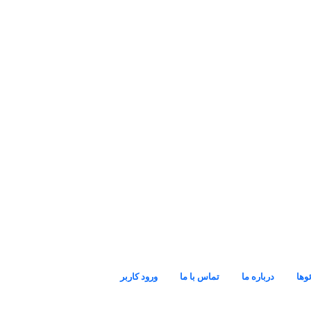
و‌ها
درباره ما
تماس با ما
ورود کاربر