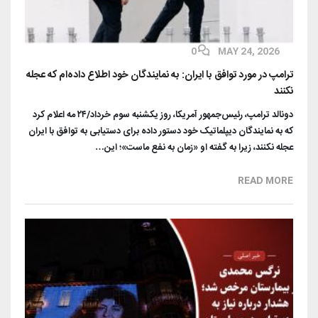
0
MAY 24, 2026
ترامپ در مورد توافق با ایران: به نمایندگان خود اطلاع داده‌ام که عجله
نکنند
دونالد ترامپ، رئیس‌جمهور آمریکا، روز یکشنبه سوم خرداد/۲۴ مه اعلام کرد
که به نمایندگان دیپلماتیک خود دستور داده برای دستیابی به توافق با ایران
عجله نکنند، زیرا به گفته او «زمان به نفع ماست»؛ این…
READ MORE