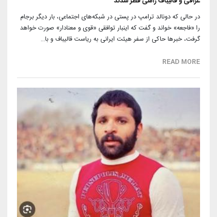
عراقی و قالیباف راهی قطر شدند
در حالی که دونالد ترامپ در پستی در شبکه‌های اجتماعی، بار دیگر برجام
را «فاجعه» خواند و گفت که اینبار توافقی «قوی و معنادار» صورت خواهد
گرفت، خبرها حاکی از سفر هیئت ایرانی به ریاست قالیباف و با…
READ MORE