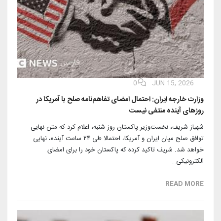
0
JUN 15, 2026
وزارت خارجه ایران: احتمال امضای تفاهم‌نامه صلح با آمریکا در
روزهای آینده منتفی نیست
شهباز شریف، نخست‌وزیر پاکستان روز شنبه، اعلام کرد که متن نهایی
توافق صلح میان ایران و آمریکا، احتمالا طی ۲۴ ساعت آینده، نهایی
خواهد شد. شریف تاکید کرده که پاکستان خود را برای امضای
الکترونیکی…
READ MORE