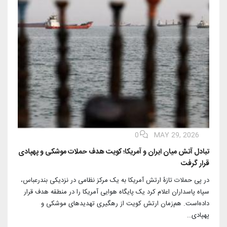
0
MAY 29, 2026
تبادل آتش میان ایران و آمریکا؛ کویت هدف حملات موشکی و پهپادی
قرار گرفت
در پی حملات تازۀ ارتش آمریکا به یک مرکز نظامی در نزدیکی بندرعباس،
سپاه پاسداران اعلام کرد یک پایگاه هوایی آمریکا را در منطقه هدف قرار
داده‌است. هم‌زمان ارتش کویت از رهگیری تهدیدهای موشکی و
پهپادی…