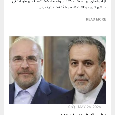
از آذربایجان، روز سه‌شنبه ۲۹ اردیبهشت‌ماه ۱۴۰۵ توسط نیروهای امنیتی
در شهر تبریز بازداشت شده و با گذشت نزدیک به…
READ MORE
0
MAY 26, 2026