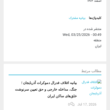
اسفند ۱۴۰۴
کلیدواژه‌ها
بیانیه مشترک
منتشر شده در
Wed, 03/25/2026 - 00:49
منطقه
ایران
مطالب مرتبط
بیانیه ائتلاف فدرال دموکرات آذربایجان ؛
جنگ، مداخله خارجی و حق تعیین سرنوشت
خلق‌های ساکن ایران
0
Jul 17, 2026