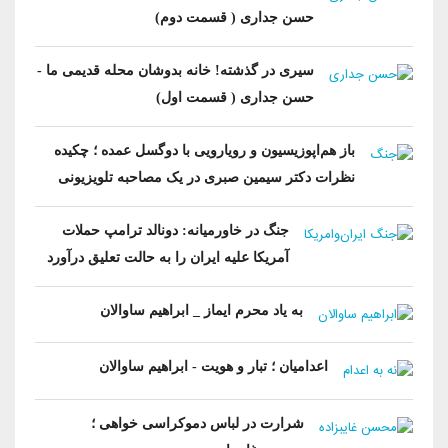
حسن جداری ( قسمت دوم)
سیری در گذشته! خانه بدوشان محله قدیمی ما -
حسن جداری ( قسمت اول)
باز هم‌اپوزیسیون‌ و رویارویی با ‌دو‌گسل عمده ؛ چکیده
نظرات دکتر سیمین صبری در یک مصاحبه تلویزیونی
جنگ در خاورمیانه: دونالد ترامپ حملات
آمریکا علیه ایران را به حالت تعلیق درآورد
به یاد محرم ایماز _ ابراهیم ساوالان
اعدامیان ؛ تبار و هویت - ابراهیم ساوالان
شرارت در لباس دموکراسی‌ خواهی ؛