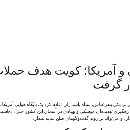
ن و آمریکا؛ کویت هدف حملا
ر گرفت
نزدیکی بندرعباس، سپاه پاسداران اعلام کرد یک پایگاه هوایی آمریکا ر
رهگیری تهدیدهای موشکی و پهپادی در آسمان این کشور خبر داده‌است
د و می‌تواند بر روند گفت‌وگوهای صلح سایه بیندازد.