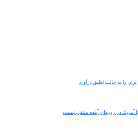
یران را به حالت تعلیق درآورد
ا آمریکا در روزهای آینده منتفی نیست