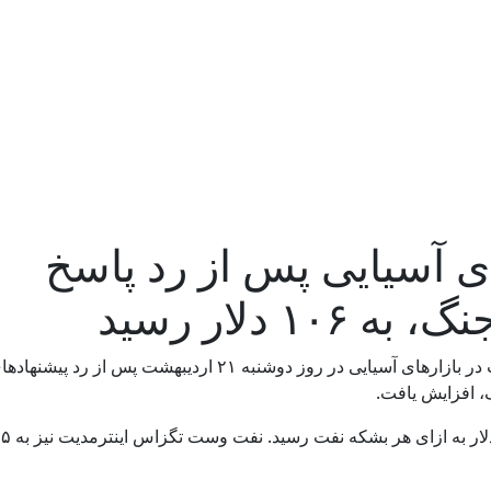
ی آسیایی پس از رد پاسخ
۱ دلار رسید
گزارش رسانه‌ها حاکی است که قیمت نفت در بازارهای آسیایی در روز دوشنبه ۲۱ اردیبهشت پس از
گ، افزایش یافت.