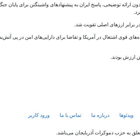
ون ارائه توضیحی، پاسخ ایران به پیشنهادهای واشینگتن برای پایان جنگ
رد.
در برابر ارزهای اصلی تقویت شد.
‌های قوی اشتغال در آمریکا و تقاضا برای دارایی‌های امن در پی آتش‌
ش ارزش بودند.
ویدئو‌ها
درباره ما
تماس با ما
ورود کاربر
لق به حزب دموکرات آذربایجان می‌باشد.