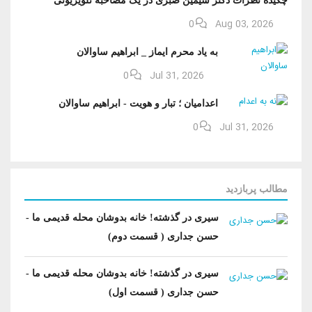
0
Aug 03, 2026
به یاد محرم ایماز _ ابراهیم ساوالان
0
Jul 31, 2026
اعدامیان ؛ تبار و هویت - ابراهیم ساوالان
0
Jul 31, 2026
مطالب پربازدید
سیری در گذشته! خانه بدوشان محله قدیمی ما -
حسن جداری ( قسمت دوم)
سیری در گذشته! خانه بدوشان محله قدیمی ما -
حسن جداری ( قسمت اول)