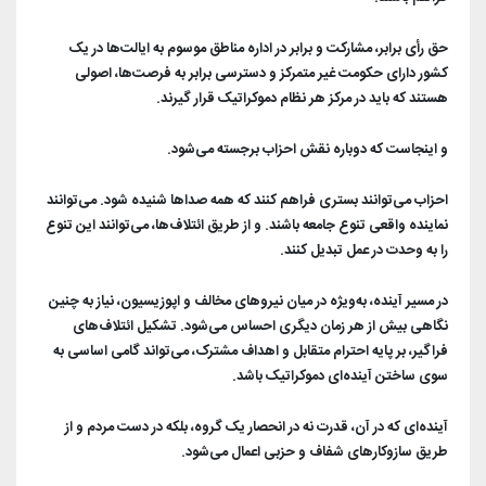
حق رأی برابر، مشارکت و برابر در اداره مناطق موسوم به ایالت‌ها در یک
کشور دارای حکومت غیر متمرکز و دسترسی برابر به فرصت‌ها، اصولی
هستند که باید در مرکز هر نظام دموکراتیک قرار گیرند.
و اینجاست که دوباره نقش احزاب برجسته می‌شود.
احزاب می‌توانند بستری فراهم کنند که همه صداها شنیده شود. می‌توانند
نماینده واقعی تنوع جامعه باشند. و از طریق ائتلاف‌ها، می‌توانند این تنوع
را به وحدت در عمل تبدیل کنند.
در مسیر آینده، به‌ویژه در میان نیروهای مخالف و اپوزیسیون، نیاز به چنین
نگاهی بیش از هر زمان دیگری احساس می‌شود. تشکیل ائتلاف‌های
فراگیر، بر پایه احترام متقابل و اهداف مشترک، می‌تواند گامی اساسی به
سوی ساختن آینده‌ای دموکراتیک باشد.
آینده‌ای که در آن، قدرت نه در انحصار یک گروه، بلکه در دست مردم و از
طریق سازوکارهای شفاف و حزبی اعمال می‌شود.