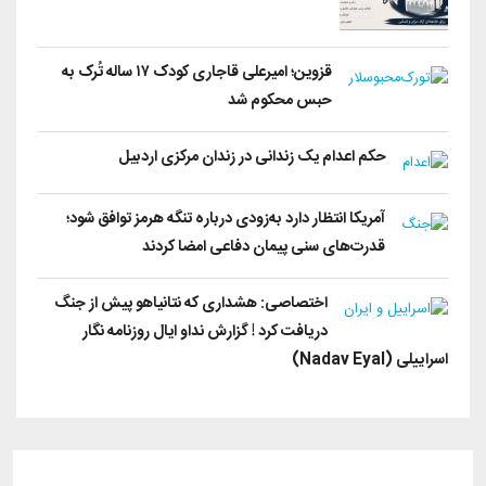
قزوین؛ امیرعلی قاجاری کودک ۱۷ ساله تُرک به
حبس محکوم شد
حکم اعدام یک زندانی در زندان مرکزی اردبیل
آمریکا انتظار دارد به‌زودی درباره تنگه هرمز توافق شود؛
قدرت‌های سنی پیمان دفاعی امضا کردند
اختصاصی: هشداری که نتانیاهو پیش از جنگ
دریافت کرد ! گزارش نداو ایال روزنامه نگار
اسراییلی (Nadav Eyal)