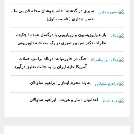
سیری در گذشته! خانه بدوشان محله قدیمی ما -
حسن جداری ( قسمت اول)
باز هم‌اپوزیسیون‌ و رویارویی با ‌دو‌گسل عمده ؛ چکیده
نظرات دکتر سیمین صبری در یک مصاحبه تلویزیونی
جنگ در خاورمیانه: دونالد ترامپ حملات
آمریکا علیه ایران را به حالت تعلیق درآورد
به یاد محرم ایماز _ ابراهیم ساوالان
اعدامیان ؛ تبار و هویت - ابراهیم ساوالان