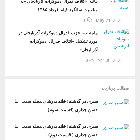
بیانیه «ائتلاف فدرال دموکرات آذربایجان »به
مناسبت سالگرد قیام خرداد ۱۳۸۵
0
May 21, 2026
بیانیه سه حزب فدرال دموکرات آذربایجان در
مورد تشکیل «ائتلاف فدرال- دموکرات
آذربایجان»
0
Apr 30, 2026
مطالب پربازدید
سیری در گذشته! خانه بدوشان محله قدیمی ما -
حسن جداری (قسمت سوم)
سیری در گذشته! خانه بدوشان محله قدیمی ما -
حسن جداری ( قسمت دوم)