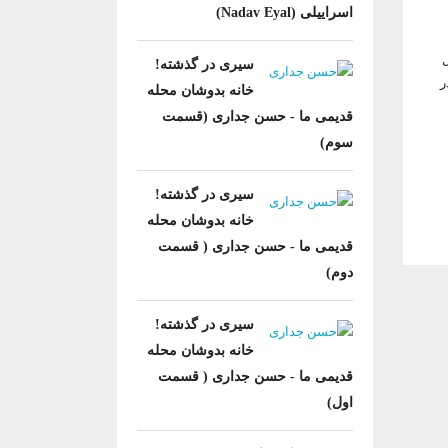
اسراییلی (Nadav Eyal)
ل
سیری در گذشته!
ر
خانه بدوشان محله
قدیمی ما - حسن جداری (قسمت
سوم)
سیری در گذشته!
خانه بدوشان محله
قدیمی ما - حسن جداری ( قسمت
دوم)
سیری در گذشته!
خانه بدوشان محله
قدیمی ما - حسن جداری ( قسمت
اول)