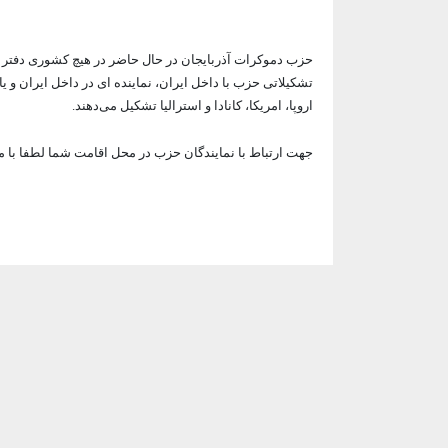
حزب دموکرات آذربایجان در حال حاضر در هیچ کشوری دفتر فی
تشکیلاتی حزب با داخل ایران، نماینده ای در داخل ایران و
اروپا، امریکا، کانادا و استرالیا تشکیل می‌دهند.
جهت ارتباط با نمایندگان حزب در محل اقامت شما لطفا با م