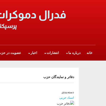
Skip to main conten
Main navigation
خانه
درباره ما
انتشارات
اخبار
عضویت در حزب
دفاتر و نمایندگان حزب
دسته‌بندی
اسناد حزبی