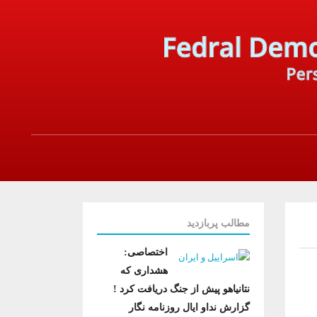
مطالب پربازدید
اختصاصی:
هشداری که
نتانیاهو پیش از جنگ دریافت کرد !
گزارش نداو ایال روزنامه نگار